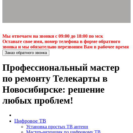
Мы отвечаем на звонки с 09:00 до 18:00 по мск
Оставьте свое имя, номер телефона в форме обратного
звонка и мы обязательно перезвоним Вам в рабочее время
Заказ обратного звонка
Профессиональный мастер
по ремонту Телекарты в
Новосибирске: решение
любых проблем!
Цифровое ТВ
Установка простых ТВ антенн
Мастер-антенщик по цифровому ТВ