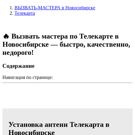
ВЫЗВАТЬ-МАСТЕРА в Новосибирске
Телекарта
🔥 Вызвать мастера по Телекарте в
Новосибирске — быстро, качественно,
недорого!
Содержание
Навигация по странице:
Установка антенн Телекарта в
Новосибирске