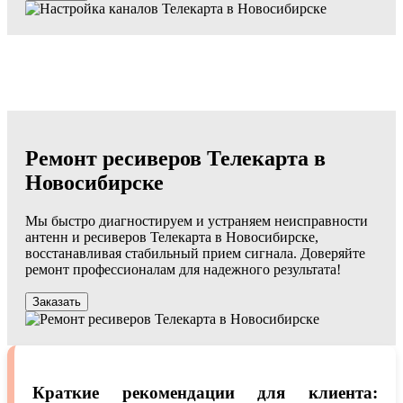
Ремонт ресиверов Телекарта в
Новосибирске
Мы быстро диагностируем и устраняем неисправности
антенн и ресиверов Телекарта в Новосибирске,
восстанавливая стабильный прием сигнала. Доверяйте
ремонт профессионалам для надежного результата!
Заказать
Краткие рекомендации для клиента: