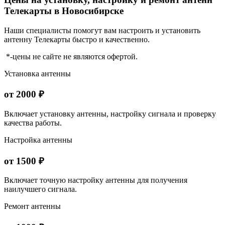
Телекарты в Новосибирске
Наши специалисты помогут вам настроить и установить
антенну Телекарты быстро и качественно.
*-цены не сайте не являются офертой.
Установка антенны
от 2000 ₽
Включает установку антенны, настройку сигнала и проверку
качества работы.
Настройка антенны
от 1500 ₽
Включает точную настройку антенны для получения
наилучшего сигнала.
Ремонт антенны