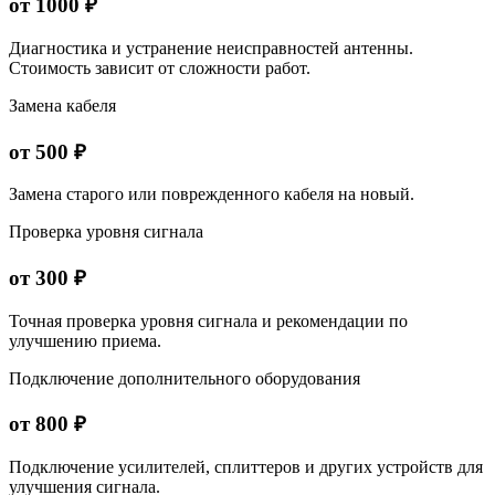
от 1000 ₽
Диагностика и устранение неисправностей антенны.
Стоимость зависит от сложности работ.
Замена кабеля
от 500 ₽
Замена старого или поврежденного кабеля на новый.
Проверка уровня сигнала
от 300 ₽
Точная проверка уровня сигнала и рекомендации по
улучшению приема.
Подключение дополнительного оборудования
от 800 ₽
Подключение усилителей, сплиттеров и других устройств для
улучшения сигнала.