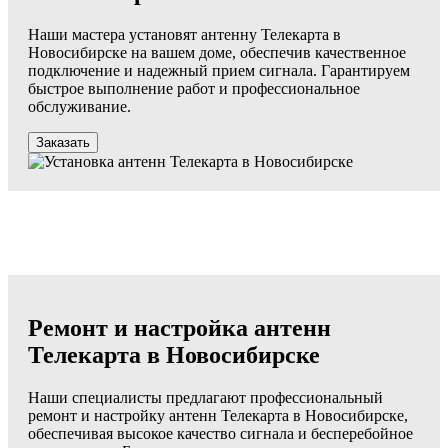
Наши мастера установят антенну Телекарта в
Новосибирске на вашем доме, обеспечив качественное
подключение и надежный прием сигнала. Гарантируем
быстрое выполнение работ и профессиональное
обслуживание.
Заказать
Ремонт и настройка антенн
Телекарта в Новосибирске
Наши специалисты предлагают профессиональный
ремонт и настройку антенн Телекарта в Новосибирске,
обеспечивая высокое качество сигнала и бесперебойное