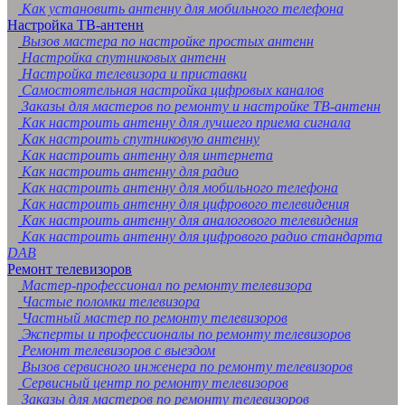
Как установить антенну для мобильного телефона
Настройка ТВ-антенн
Вызов мастера по настройке простых антенн
Настройка спутниковых антенн
Настройка телевизора и приставки
Самостоятельная настройка цифровых каналов
Заказы для мастеров по ремонту и настройке ТВ-антенн
Как настроить антенну для лучшего приема сигнала
Как настроить спутниковую антенну
Как настроить антенну для интернета
Как настроить антенну для радио
Как настроить антенну для мобильного телефона
Как настроить антенну для цифрового телевидения
Как настроить антенну для аналогового телевидения
Как настроить антенну для цифрового радио стандарта
DAB
Ремонт телевизоров
Мастер-профессионал по ремонту телевизора
Частые поломки телевизора
Частный мастер по ремонту телевизоров
Эксперты и профессионалы по ремонту телевизоров
Ремонт телевизоров с выездом
Вызов сервисного инженера по ремонту телевизоров
Сервисный центр по ремонту телевизоров
Заказы для мастеров по ремонту телевизоров