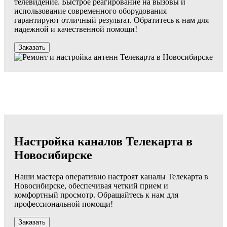
телевидение. Быстрое реагирование на вызовы и
использование современного оборудования
гарантируют отличный результат. Обратитесь к нам для
надежной и качественной помощи!
Заказать
Настройка каналов Телекарта в
Новосибирске
Наши мастера оперативно настроят каналы Телекарта в
Новосибирске, обеспечивая четкий прием и
комфортный просмотр. Обращайтесь к нам для
профессиональной помощи!
Заказать