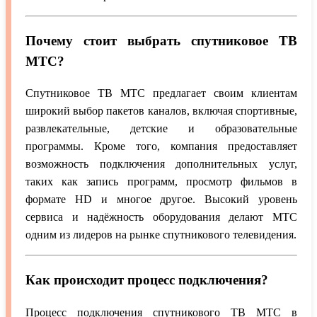
Почему стоит выбрать спутниковое ТВ
МТС?
Спутниковое ТВ МТС предлагает своим клиентам
широкий выбор пакетов каналов, включая спортивные,
развлекательные, детские и образовательные
программы. Кроме того, компания предоставляет
возможность подключения дополнительных услуг,
таких как запись программ, просмотр фильмов в
формате HD и многое другое. Высокий уровень
сервиса и надёжность оборудования делают МТС
одним из лидеров на рынке спутникового телевидения.
Как происходит процесс подключения?
Процесс подключения спутникового ТВ МТС в