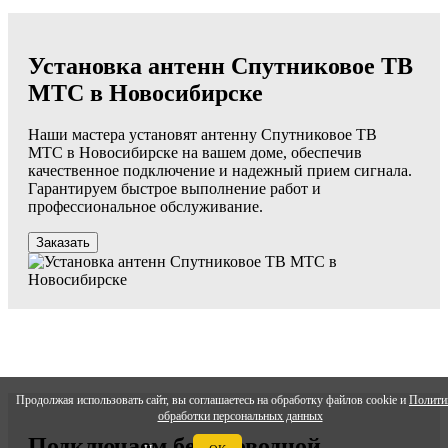
Установка антенн Спутниковое ТВ
МТС в Новосибирске
Наши мастера установят антенну Спутниковое ТВ
МТС в Новосибирске на вашем доме, обеспечив
качественное подключение и надежный прием сигнала.
Гарантируем быстрое выполнение работ и
профессиональное обслуживание.
Заказать
Продолжая использовать сайт, вы соглашаетесь на обработку файлов cookie и
Полити
обработки персональных данных
Подключаем беспроводной