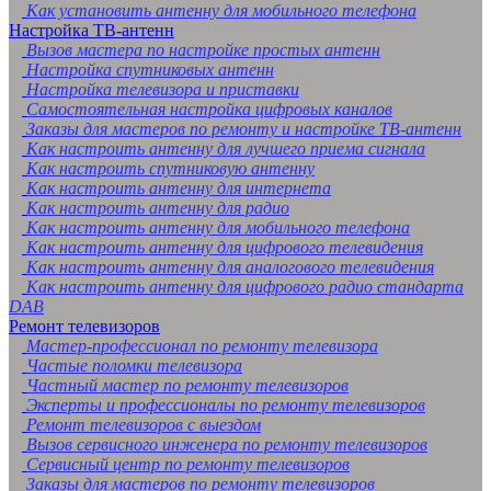
Как установить антенну для мобильного телефона
Настройка ТВ-антенн
Вызов мастера по настройке простых антенн
Настройка спутниковых антенн
Настройка телевизора и приставки
Самостоятельная настройка цифровых каналов
Заказы для мастеров по ремонту и настройке ТВ-антенн
Как настроить антенну для лучшего приема сигнала
Как настроить спутниковую антенну
Как настроить антенну для интернета
Как настроить антенну для радио
Как настроить антенну для мобильного телефона
Как настроить антенну для цифрового телевидения
Как настроить антенну для аналогового телевидения
Как настроить антенну для цифрового радио стандарта
DAB
Ремонт телевизоров
Мастер-профессионал по ремонту телевизора
Частые поломки телевизора
Частный мастер по ремонту телевизоров
Эксперты и профессионалы по ремонту телевизоров
Ремонт телевизоров с выездом
Вызов сервисного инженера по ремонту телевизоров
Сервисный центр по ремонту телевизоров
Заказы для мастеров по ремонту телевизоров