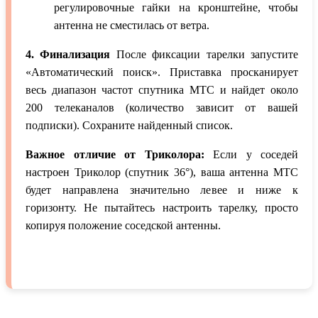
регулировочные гайки на кронштейне, чтобы
антенна не сместилась от ветра.
4. Финализация
После фиксации тарелки запустите
«Автоматический поиск». Приставка просканирует
весь диапазон частот спутника МТС и найдет около
200 телеканалов (количество зависит от вашей
подписки). Сохраните найденный список.
Важное отличие от Триколора:
Если у соседей
настроен Триколор (спутник 36°), ваша антенна МТС
будет направлена значительно левее и ниже к
горизонту. Не пытайтесь настроить тарелку, просто
копируя положение соседской антенны.