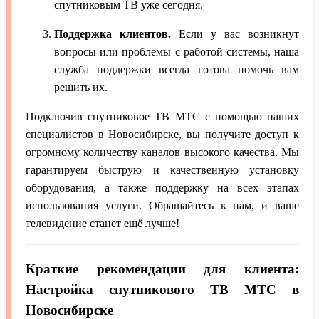
спутниковым ТВ уже сегодня.
Поддержка клиентов.
Если у вас возникнут
вопросы или проблемы с работой системы, наша
служба поддержки всегда готова помочь вам
решить их.
Подключив спутниковое ТВ МТС с помощью наших
специалистов в Новосибирске, вы получите доступ к
огромному количеству каналов высокого качества. Мы
гарантируем быструю и качественную установку
оборудования, а также поддержку на всех этапах
использования услуги. Обращайтесь к нам, и ваше
телевидение станет ещё лучше!
Краткие рекомендации для клиента:
Настройка спутникового ТВ МТС в
Новосибирске