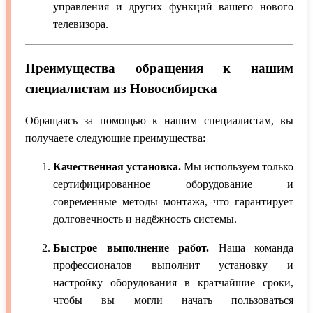
управления и других функций вашего нового
телевизора.
Преимущества обращения к нашим
специалистам из Новосибирска
Обращаясь за помощью к нашим специалистам, вы
получаете следующие преимущества:
Качественная установка.
Мы используем только
сертифицированное оборудование и
современные методы монтажа, что гарантирует
долговечность и надёжность системы.
Быстрое выполнение работ.
Наша команда
профессионалов выполнит установку и
настройку оборудования в кратчайшие сроки,
чтобы вы могли начать пользоваться