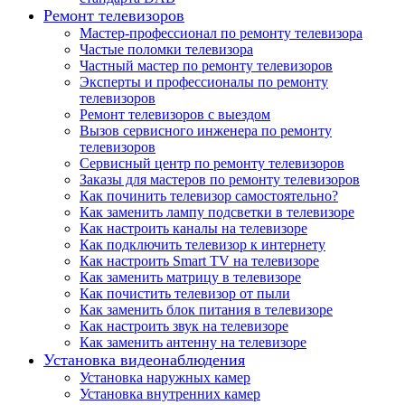
Ремонт телевизоров
Мастер-профессионал по ремонту телевизора
Частые поломки телевизора
Частный мастер по ремонту телевизоров
Эксперты и профессионалы по ремонту
телевизоров
Ремонт телевизоров с выездом
Вызов сервисного инженера по ремонту
телевизоров
Сервисный центр по ремонту телевизоров
Заказы для мастеров по ремонту телевизоров
Как починить телевизор самостоятельно?
Как заменить лампу подсветки в телевизоре
Как настроить каналы на телевизоре
Как подключить телевизор к интернету
Как настроить Smart TV на телевизоре
Как заменить матрицу в телевизоре
Как почистить телевизор от пыли
Как заменить блок питания в телевизоре
Как настроить звук на телевизоре
Как заменить антенну на телевизоре
Установка видеонаблюдения
Установка наружных камер
Установка внутренних камер