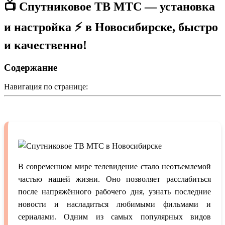
📺 Спутниковое ТВ МТС — установка
и настройка ⚡️ в Новосибирске, быстро
и качественно!
Содержание
Навигация по странице:
В современном мире телевидение стало неотъемлемой
частью нашей жизни. Оно позволяет расслабиться
после напряжённого рабочего дня, узнать последние
новости и насладиться любимыми фильмами и
сериалами. Одним из самых популярных видов