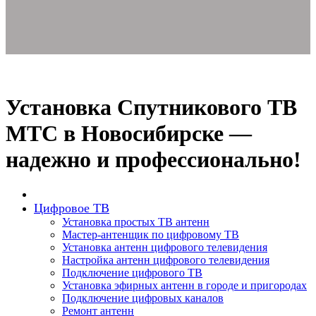
Установка Спутникового ТВ
МТС в Новосибирске —
надежно и профессионально!
Цифровое ТВ
Установка простых ТВ антенн
Мастер-антенщик по цифровому ТВ
Установка антенн цифрового телевидения
Настройка антенн цифрового телевидения
Подключение цифрового ТВ
Установка эфирных антенн в городе и пригородах
Подключение цифровых каналов
Ремонт антенн