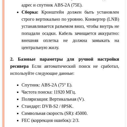
адрес и спутник ABS-2A (75E).
Сборка:
Кронштейн должен быть установлен
строго вертикально по уровню. Конвертер (LNB)
устанавливается разъемом вниз, чтобы внутрь не
попадали осадки. Кабель зачищается аккуратно:
внешняя оплетка не должна замыкать на
центральную жилу.
2. Базовые параметры для ручной настройки
ресивера
Если автоматический поиск не сработал,
используйте следующие данные:
Спутник: ABS-2A (75° E).
Частота поиска: 11920 МГц.
Поляризация: Вертикальная (V).
Стандарт: DVB-S2 / 8PSK.
Символьная скорость (SR): 45000.
FEC (коррекция ошибок): 2/3.