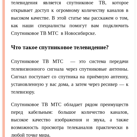
телевидения является спутниковое ТВ, которое
открывает доступ к огромному количеству каналов в
высоком качестве. В этой статье мы расскажем о том,
как наши специалисты помогут вам подключить
Спутниковое ТВ МТС в Новосибирске.
Что такое спутниковое телевидение?
Спутниковое ТВ МТС — это система передачи
телевизионного сигнала через спутниковые антенны.
Сигнал поступает со спутника на приёмную антенну,
установленную у вас дома, а затем через ресивер — к
телевизору.
Спутниковое ТВ МТС обладает рядом преимуществ
перед кабельным: большое количество каналов,
высокое качество изображения и звука, а также
возможность просмотра телеканалов практически в
любой точке мира.