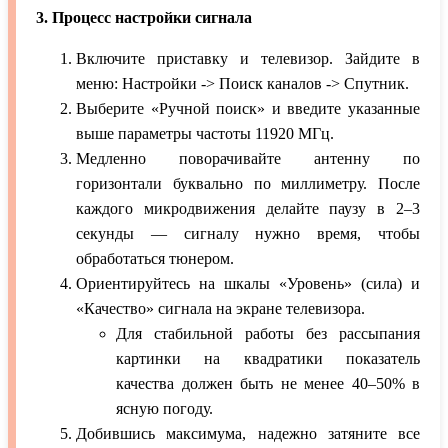
3. Процесс настройки сигнала
Включите приставку и телевизор. Зайдите в
меню: Настройки -> Поиск каналов -> Спутник.
Выберите «Ручной поиск» и введите указанные
выше параметры частоты 11920 МГц.
Медленно поворачивайте антенну по
горизонтали буквально по миллиметру. После
каждого микродвижения делайте паузу в 2–3
секунды — сигналу нужно время, чтобы
обработаться тюнером.
Ориентируйтесь на шкалы «Уровень» (сила) и
«Качество» сигнала на экране телевизора.
Для стабильной работы без рассыпания
картинки на квадратики показатель
качества должен быть не менее 40–50% в
ясную погоду.
Добившись максимума, надежно затяните все