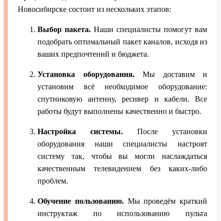
Новосибирске состоит из нескольких этапов:
Выбор пакета.
Наши специалисты помогут вам
подобрать оптимальный пакет каналов, исходя из
ваших предпочтений и бюджета.
Установка оборудования.
Мы доставим и
установим всё необходимое оборудование:
спутниковую антенну, ресивер и кабели. Все
работы будут выполнены качественно и быстро.
Настройка системы.
После установки
оборудования наши специалисты настроят
систему так, чтобы вы могли наслаждаться
качественным телевидением без каких-либо
проблем.
Обучение пользованию.
Мы проведём краткий
инструктаж по использованию пульта