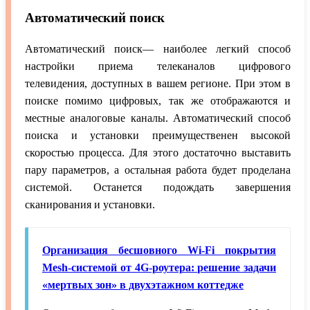
Автоматический поиск
Автоматический поиск— наиболее легкий способ
настройки приема телеканалов цифрового
телевидения, доступных в вашем регионе. При этом в
поиске помимо цифровых, так же отображаются и
местные аналоговые каналы. Автоматический способ
поиска и установки преимущественен высокой
скоростью процесса. Для этого достаточно выставить
пару параметров, а остальная работа будет проделана
системой. Останется подождать завершения
сканирования и установки.
Организация бесшовного Wi-Fi покрытия
Mesh-системой от 4G-роутера: решение задачи
«мертвых зон» в двухэтажном коттедже