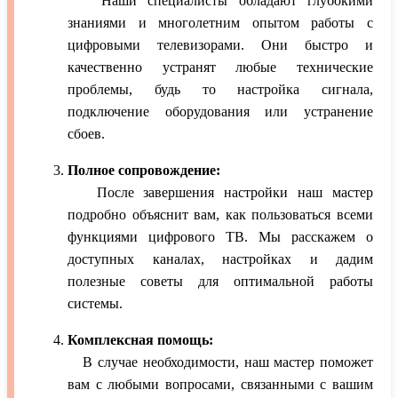
Наши специалисты обладают глубокими
знаниями и многолетним опытом работы с
цифровыми телевизорами. Они быстро и
качественно устранят любые технические
проблемы, будь то настройка сигнала,
подключение оборудования или устранение
сбоев.
Полное сопровождение:
После завершения настройки наш мастер
подробно объяснит вам, как пользоваться всеми
функциями цифрового ТВ. Мы расскажем о
доступных каналах, настройках и дадим
полезные советы для оптимальной работы
системы.
Комплексная помощь:
В случае необходимости, наш мастер поможет
вам с любыми вопросами, связанными с вашим