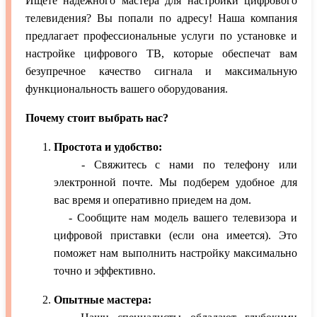
Ищете надежного мастера для настройки цифрового
телевидения? Вы попали по адресу! Наша компания
предлагает профессиональные услуги по установке и
настройке цифрового ТВ, которые обеспечат вам
безупречное качество сигнала и максимальную
функциональность вашего оборудования.
Почему стоит выбрать нас?
Простота и удобство:
- Свяжитесь с нами по телефону или
электронной почте. Мы подберем удобное для
вас время и оперативно приедем на дом.
- Сообщите нам модель вашего телевизора и
цифровой приставки (если она имеется). Это
поможет нам выполнить настройку максимально
точно и эффективно.
Опытные мастера: