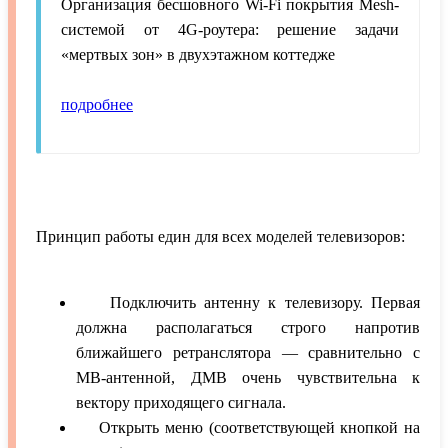
Организация бесшовного Wi-Fi покрытия Mesh-
системой от 4G-роутера: решение задачи
«мертвых зон» в двухэтажном коттедже
подробнее
Принцип работы един для всех моделей телевизоров:
Подключить антенну к телевизору. Первая
должна располагаться строго напротив
ближайшего ретранслятора — сравнительно с
МВ-антенной, ДМВ очень чувствительна к
вектору приходящего сигнала.
Открыть меню (соответствующей кнопкой на