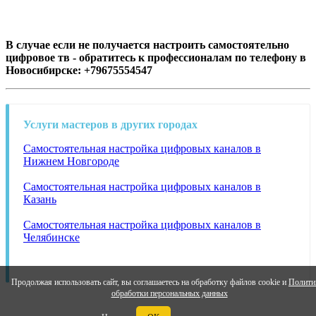
В случае если не получается настроить самостоятельно
цифровое тв - обратитесь к профессионалам по телефону в
Новосибирске: +79675554547
Услуги мастеров в других городах
Самостоятельная настройка цифровых каналов в
Нижнем Новгороде
Самостоятельная настройка цифровых каналов в
Казань
Самостоятельная настройка цифровых каналов в
Челябинске
Продолжая использовать сайт, вы соглашаетесь на обработку файлов cookie и
Полити
обработки персональных данных