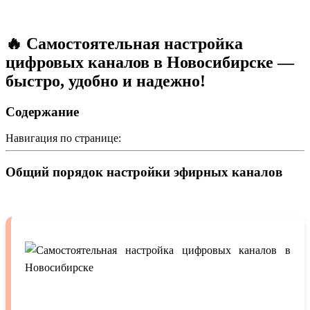
🔥 Самостоятельная настройка
цифровых каналов в Новосибирске —
быстро, удобно и надежно!
Содержание
Навигация по странице:
Общий порядок настройки эфирных каналов