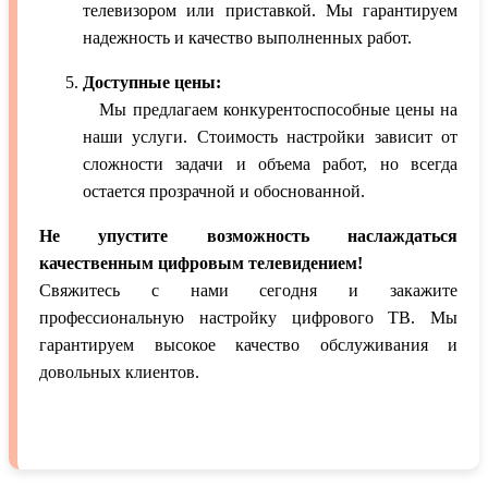
телевизором или приставкой. Мы гарантируем
надежность и качество выполненных работ.
Доступные цены:
Мы предлагаем конкурентоспособные цены на
наши услуги. Стоимость настройки зависит от
сложности задачи и объема работ, но всегда
остается прозрачной и обоснованной.
Не упустите возможность наслаждаться
качественным цифровым телевидением!
Свяжитесь с нами сегодня и закажите
профессиональную настройку цифрового ТВ. Мы
гарантируем высокое качество обслуживания и
довольных клиентов.