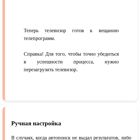
Теперь телевизор готов к вещанию
телепрограмм.
Справка! Для того, чтобы точно убедиться
в успешности процесса, нужно
перезагрузить телевизор.
Ручная настройка
В случаях, когда автопоиск не выдал результатов, либо