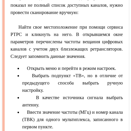
показал не полный список доступных каналов, нужно
провести сканирование вручную:
Найти свое местоположение при помощи сервиса
РТРС и кликнуть на него. В открывшемся окне
параметров перечислены частоты вещания цифровых
каналов с учетом двух близлежащих ретрансляторов.
Следует запомнить данные значения.
Открыть меню и перейти в режим настроек.
Выбрать подпункт «ТВ», но в отличие от
предыдущего способа выбрать ручную
настройку.
В качестве источника сигнала выбрать
антенну.
Ввести значение частоты (МГц) и номер канала
(ТВК) для одного мультиплекса, записанного в
первом пункте.