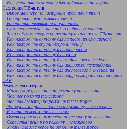
Как установить антенну для мобильного телефона
Настройка ТВ-антенн
Вызов мастера по настройке простых антенн
Настройка спутниковых антенн
Настройка телевизора и приставки
Самостоятельная настройка цифровых каналов
Заказы для мастеров по ремонту и настройке ТВ-антенн
Как настроить антенну для лучшего приема сигнала
Как настроить спутниковую антенну
Как настроить антенну для интернета
Как настроить антенну для радио
Как настроить антенну для мобильного телефона
Как настроить антенну для цифрового телевидения
Как настроить антенну для аналогового телевидения
Как настроить антенну для цифрового радио стандарта
DAB
Ремонт телевизоров
Мастер-профессионал по ремонту телевизора
Частые поломки телевизора
Частный мастер по ремонту телевизоров
Эксперты и профессионалы по ремонту телевизоров
Ремонт телевизоров с выездом
Вызов сервисного инженера по ремонту телевизоров
Сервисный центр по ремонту телевизоров
Заказы для мастеров по ремонту телевизоров