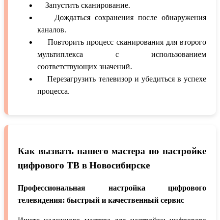
Запустить сканирование.
Дождаться сохранения после обнаружения
каналов.
Повторить процесс сканирования для второго
мультиплекса с использованием
соответствующих значений.
Перезагрузить телевизор и убедиться в успехе
процесса.
Как вызвать нашего мастера по настройке
цифрового ТВ в Новосибирске
Профессиональная настройка цифрового
телевидения: быстрый и качественный сервис