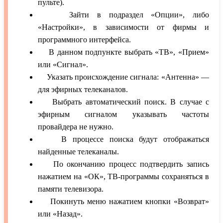
пульте).
Зайти в подраздел «Опции», либо
«Настройки», в зависимости от фирмы и
программного интерфейса.
В данном подпункте выбрать «ТВ», «Прием»
или «Сигнал».
Указать происхождение сигнала: «Антенна» —
для эфирных телеканалов.
Выбрать автоматический поиск. В случае с
эфирным сигналом указывать частоты
провайдера не нужно.
В процессе поиска будут отображаться
найденные телеканалы.
По окончанию процесс подтвердить запись
нажатием на «ОК», ТВ-программы сохраняться в
памяти телевизора.
Покинуть меню нажатием кнопки «Возврат»
или «Назад».