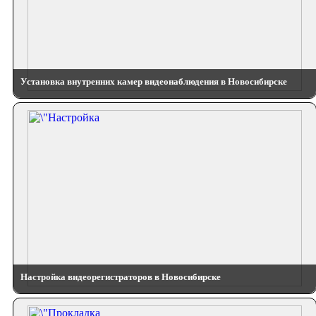
Установка внутренних камер видеонаблюдения в Новосибирске
Настройка видеорегистраторов в Новосибирске