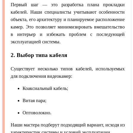
Первый шаг — это разработка плана прокладки
кабелей. Наши специалисты учитывают особенности
объекта, его архитектуру и планируемое расположение
камер. Это позволяет минимизировать вмешательство
в интерьер и избежать проблем с последующей
эксплуатацией системы.
2. Выбор типа кабеля
Существует несколько типов кабелей, используемых
для подключения видеокамер:
Коаксиальный кабель;
Витая пара;
Оптоволокно.
Наши мастера подберут подходящий вариант, исходя из
характеристик системы и условий эксплуатации.