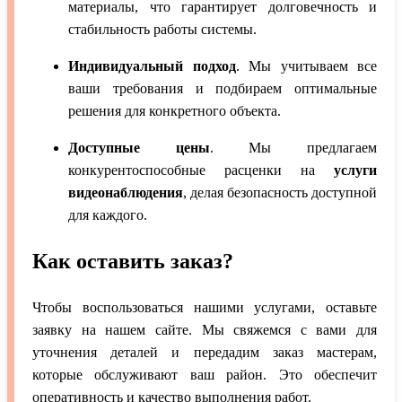
материалы, что гарантирует долговечность и
стабильность работы системы.
Индивидуальный подход
. Мы учитываем все
ваши требования и подбираем оптимальные
решения для конкретного объекта.
Доступные цены
. Мы предлагаем
конкурентоспособные расценки на
услуги
видеонаблюдения
, делая безопасность доступной
для каждого.
Как оставить заказ?
Чтобы воспользоваться нашими услугами, оставьте
заявку на нашем сайте. Мы свяжемся с вами для
уточнения деталей и передадим заказ мастерам,
которые обслуживают ваш район. Это обеспечит
оперативность и качество выполнения работ.