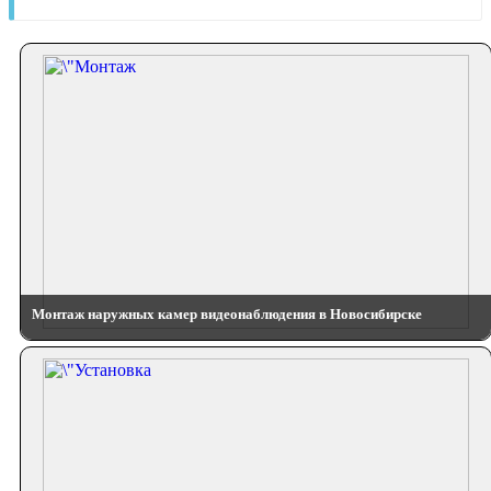
Монтаж наружных камер видеонаблюдения в Новосибирске