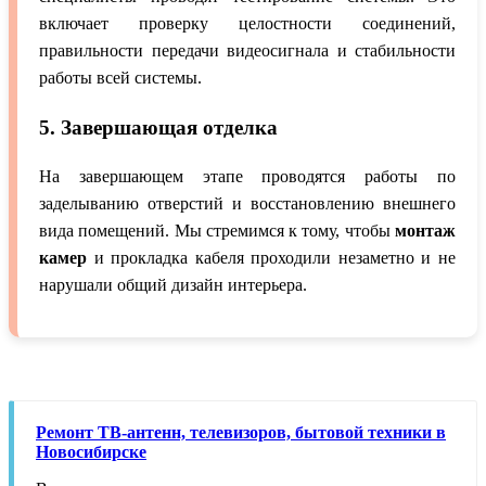
включает проверку целостности соединений,
правильности передачи видеосигнала и стабильности
работы всей системы.
5. Завершающая отделка
На завершающем этапе проводятся работы по
заделыванию отверстий и восстановлению внешнего
вида помещений. Мы стремимся к тому, чтобы
монтаж
камер
и прокладка кабеля проходили незаметно и не
нарушали общий дизайн интерьера.
Ремонт ТВ-антенн, телевизоров, бытовой техники в
Новосибирске