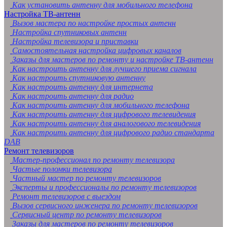
Как установить антенну для мобильного телефона
Настройка ТВ-антенн
Вызов мастера по настройке простых антенн
Настройка спутниковых антенн
Настройка телевизора и приставки
Самостоятельная настройка цифровых каналов
Заказы для мастеров по ремонту и настройке ТВ-антенн
Как настроить антенну для лучшего приема сигнала
Как настроить спутниковую антенну
Как настроить антенну для интернета
Как настроить антенну для радио
Как настроить антенну для мобильного телефона
Как настроить антенну для цифрового телевидения
Как настроить антенну для аналогового телевидения
Как настроить антенну для цифрового радио стандарта
DAB
Ремонт телевизоров
Мастер-профессионал по ремонту телевизора
Частые поломки телевизора
Частный мастер по ремонту телевизоров
Эксперты и профессионалы по ремонту телевизоров
Ремонт телевизоров с выездом
Вызов сервисного инженера по ремонту телевизоров
Сервисный центр по ремонту телевизоров
Заказы для мастеров по ремонту телевизоров