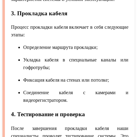
3. Прокладка кабеля
Процесс прокладки кабеля включает в себя следующие
этапы:
Определение маршрута прокладки;
Укладка кабеля в специальные каналы или
гофротрубы;
Фиксация кабеля на стенах или потолке;
Соединение кабеля с камерами и
видеорегистратором.
4. Тестирование и проверка
После завершения прокладки кабеля наши
специалисты проводят тестирование системы. Это