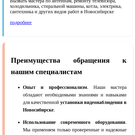
Вызвать мастера по антеннам, ремонту телевизора,
холодильника, стиральной машины, котла, электрика,
сантехника и других видов работ в Новосибирске
подробнее
Преимущества обращения к
нашим специалистам
Опыт и профессионализм
. Наши мастера
обладают необходимыми знаниями и навыками
для качественной
установки видеонаблюдения в
Новосибирске
.
Использование современного оборудования
.
Мы применяем только проверенные и надежные