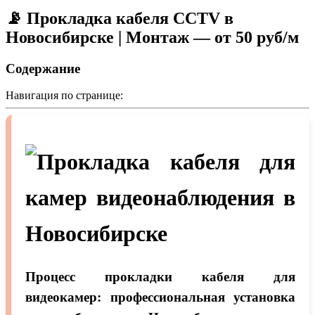
📡 Прокладка кабеля CCTV в
Новосибирске | Монтаж — от 50 руб/м
Содержание
Навигация по странице:
Процесс прокладки кабеля для
видеокамер: профессиональная установка