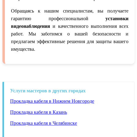
Обращаясь к нашим специалистам, вы получаете
гарантию профессиональной
установки
видеонаблюдения
и качественного выполнения всех
работ. Мы заботимся о вашей безопасности и
предлагаем эффективные решения для защиты вашего
имущества.
Услуги мастеров в других городах
Прокладка кабеля в Нижнем Новгороде
Прокладка кабеля в Казань
Прокладка кабеля в Челябинске