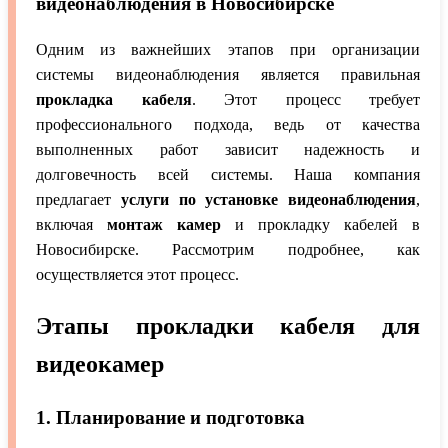
видеонаблюдения в Новосибирске
Одним из важнейших этапов при организации
системы видеонаблюдения является правильная
прокладка кабеля
. Этот процесс требует
профессионального подхода, ведь от качества
выполненных работ зависит надежность и
долговечность всей системы. Наша компания
предлагает
услуги по установке видеонаблюдения
,
включая
монтаж камер
и прокладку кабелей в
Новосибирске. Рассмотрим подробнее, как
осуществляется этот процесс.
Этапы прокладки кабеля для
видеокамер
1. Планирование и подготовка