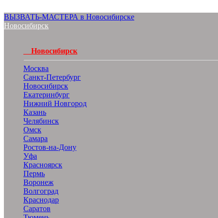
ВЫЗВАТЬ-МАСТЕРА в Новосибирске
Новосибирск
Новосибирск
Москва
Санкт-Петербург
Новосибирск
Екатеринбург
Нижний Новгород
Казань
Челябинск
Омск
Самара
Ростов-на-Дону
Уфа
Красноярск
Пермь
Воронеж
Волгоград
Краснодар
Саратов
Тюмень